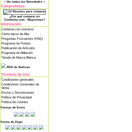
« Ver todas las Novedades »
Compromisos
¿Por qué comprar en
Condonia.com - Mayoristas?
Información
Contacta con nosotros
Cómo darse de Alta
Preguntas Frecuentes (FAQ)
Programa de Puntos
Publicación de Artículos
Programa de Afiliación
Tienda de Marca Blanca
RSS de Noticias
Términos de Uso
Condiciones generales
Condiciones Generales de
Venta
Envíos y Devoluciones
Política de Privacidad
Política de cookies
Formas de Envío
Forma de Pago